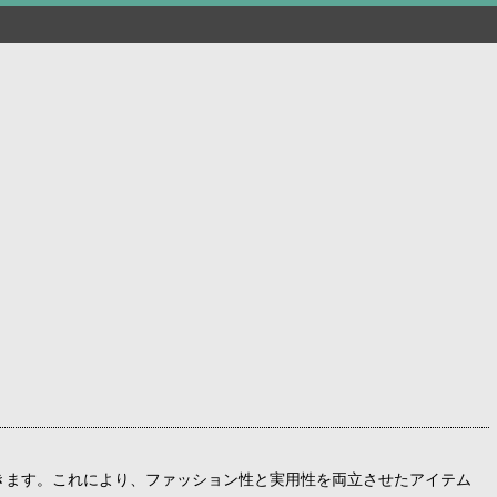
きます。これにより、ファッション性と実用性を両立させたアイテム