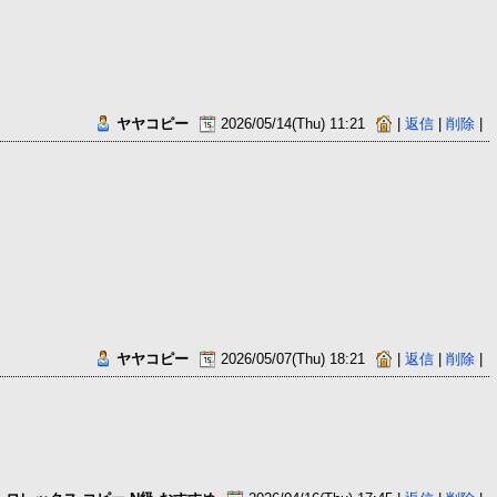
ヤヤコピー
2026/05/14(Thu) 11:21
|
返信
|
削除
|
ヤヤコピー
2026/05/07(Thu) 18:21
|
返信
|
削除
|