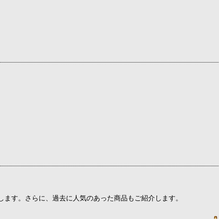
介します。さらに、過去に人気のあった商品もご紹介します。